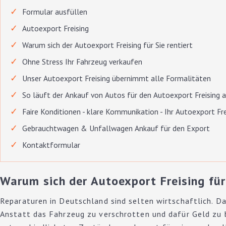
Formular ausfüllen
Autoexport Freising
Warum sich der Autoexport Freising für Sie rentiert
Ohne Stress Ihr Fahrzeug verkaufen
Unser Autoexport Freising übernimmt alle Formalitäten
So läuft der Ankauf von Autos für den Autoexport Freising 
Faire Konditionen - klare Kommunikation - Ihr Autoexport Fre
Gebrauchtwagen & Unfallwagen Ankauf für den Export
Kontaktformular
Warum sich der Autoexport Freising für 
Reparaturen in Deutschland sind selten wirtschaftlich. Da
Anstatt das Fahrzeug zu verschrotten und dafür Geld zu 