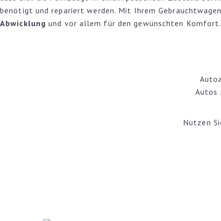
benötigt und repariert werden. Mit Ihrem Gebrauchtwagen o
Abwicklung
und vor allem für den gewünschten Komfort
Autoa
Autos
Nutzen Si