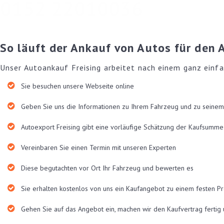
0152 22010036
So läuft der Ankauf von Autos für den 
Unser Autoankauf Freising arbeitet nach einem ganz einfa
Sie besuchen unsere Webseite online
Geben Sie uns die Informationen zu Ihrem Fahrzeug und zu seine
Autoexport Freising gibt eine vorläufige Schätzung der Kaufsumme
Vereinbaren Sie einen Termin mit unseren Experten
Diese begutachten vor Ort Ihr Fahrzeug und bewerten es
Sie erhalten kostenlos von uns ein Kaufangebot zu einem festen Pr
Gehen Sie auf das Angebot ein, machen wir den Kaufvertrag fertig