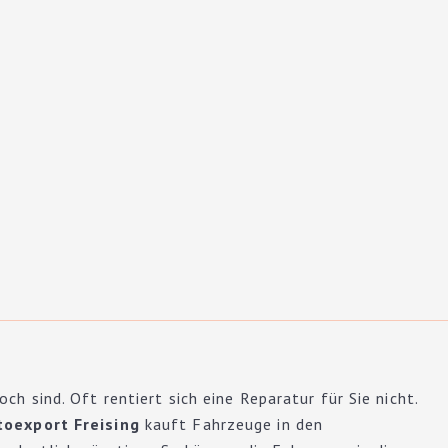
h sind. Oft rentiert sich eine Reparatur für Sie nicht.
toexport Freising
kauft Fahrzeuge in den